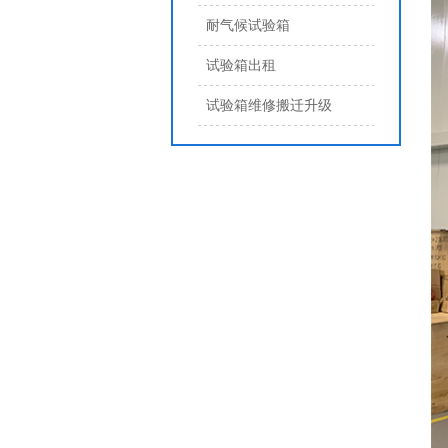
耐气候试验箱
试验箱出租
试验箱维修搬迁升级