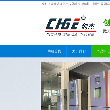
您好！欢迎访问创杰仪器科技（深圳）有限公司网站
致
网站首页
关于我们
产品中