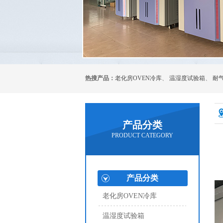
热搜产品：
老化房OVEN冷库
、
温湿度试验箱
、
耐
产品分类
PRODUCT CATEGORY
产品分类
老化房OVEN冷库
温湿度试验箱