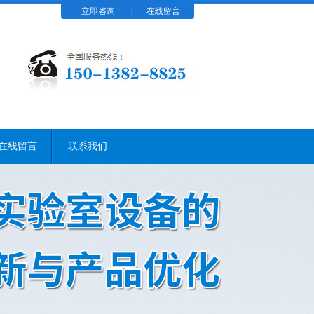
立即咨询
|
在线留言
在线留言
联系我们