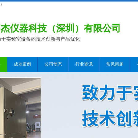
！
创杰仪器科技（深圳）有限公司
力于实验室设备的技术创新与产品优化
心
成功案例
公司动态
行业资讯
常见问题