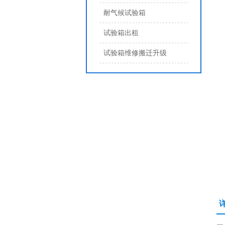
耐气候试验箱
试验箱出租
试验箱维修搬迁升级