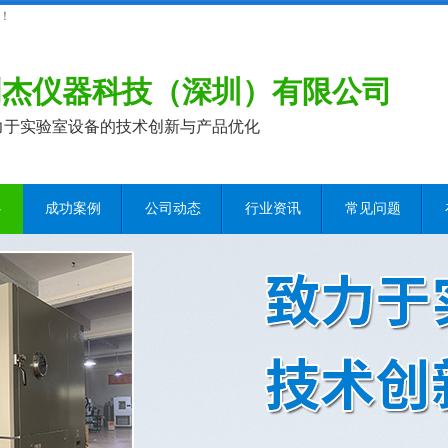
！
创杰仪器科技（深圳）有限公司
力于实验室设备的技术创新与产品优化
心
成功案例
公司动态
行业资讯
常见问题