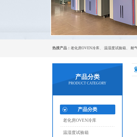
热搜产品：
老化房OVEN冷库
、
温湿度试验箱
、
耐
产品分类
PRODUCT CATEGORY
产品分类
老化房OVEN冷库
温湿度试验箱