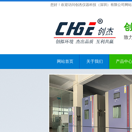
您好！欢迎访问创杰仪器科技（深圳）有限公司网站
致
网站首页
关于我们
产品中