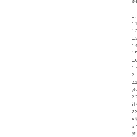
医
1
1
1
1
1
1
1
1
2
2
验
2
计
2
a
b
警