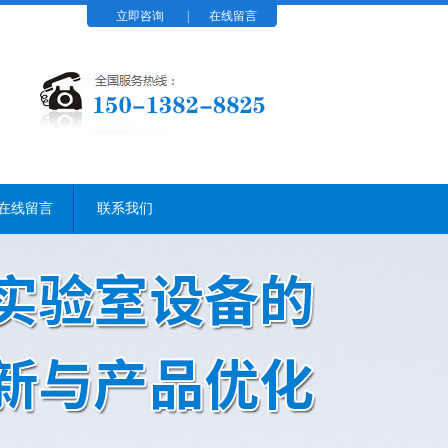
立即咨询
|
在线留言
在线留言
联系我们